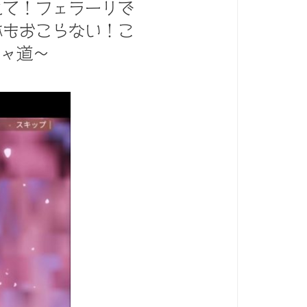
えて！フェラーリで
跡もおこらない！こ
チャ道～