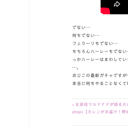
でない…
何もでない…
フェラーリもでない…
もちろんハーレーもでない
っかハーレーはまわしてい
…。
おじこの最新ガチャですが
本当に何もやることなくて
投
前
女房役マルドナドが語る大谷
の
ohtani【カレンがお届け！
稿
記
事: