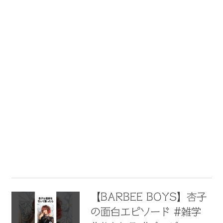
【BARBEE BOYS】杏子
の面白エピソード #雑学