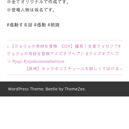
※全てオリジナルで作成です。
※登場人物は仮名です。
#感動する話 #感動 #朗読
投
前
【ジョジョの奇妙な冒険 EOH】爆笑！女装ジョセフ？#
の
ジョジョの奇妙な冒険アイズオブヘブン #アイズオブヘブ
稿
記
ン #jojo #jojosbizzareadventure
ナ
事:
次
【原神】キャラもコスチュームも欲しくて泣ける
の
ビ
記
WordPress Theme: Beetle by ThemeZee.
ゲ
事:
ー
シ
ョ