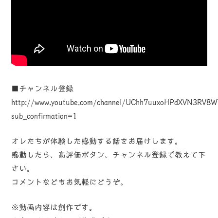
■チャンネル登録
http://www.youtube.com/channel/UChh7uuxoHPdXVN3RV8
sub_confirmation=1
オレたちが体験した感動する話をお届けします。
感動したら、高評価ボタン、チャンネル登録で教えて下
さい。
コメントなどもお気軽にどうぞ。
※動画内容は創作です。