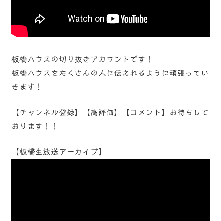
板橋ハウスの切り抜きアカウントです！
板橋ハウスをたくさんの人に伝えれるように頑張ってい
きます！
【チャンネル登録】【高評価】【コメント】お待ちして
おります！！
【板橋生放送アーカイブ】