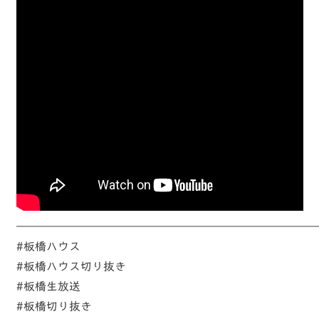
——————————————————————————
#板橋ハウス
#板橋ハウス切り抜き
#板橋生放送
#板橋切り抜き