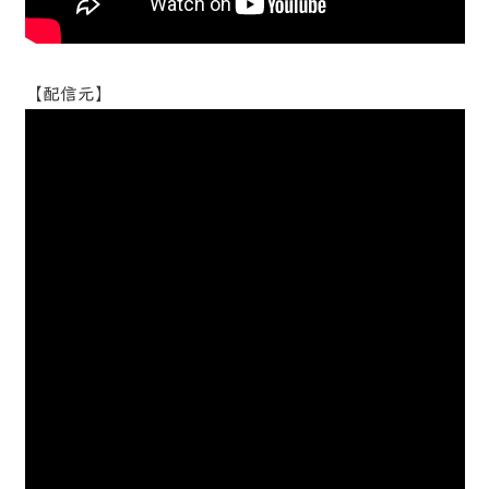
【配信元】