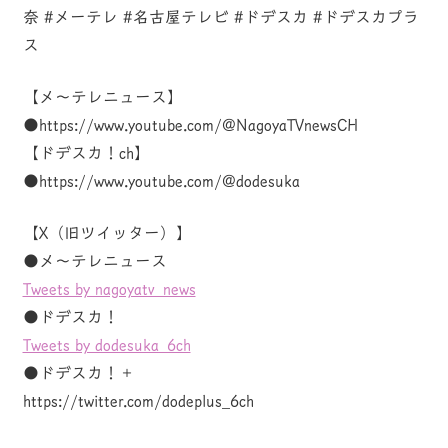
奈 #メーテレ #名古屋テレビ #ドデスカ #ドデスカプラ
ス
【メ～テレニュース】
●https://www.youtube.com/@NagoyaTVnewsCH
【ドデスカ！ch】
●https://www.youtube.com/@dodesuka
【X（旧ツイッター）】
●メ～テレニュース
Tweets by nagoyatv_news
●ドデスカ！
Tweets by dodesuka_6ch
●ドデスカ！＋
https://twitter.com/dodeplus_6ch