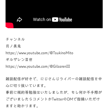
チャンネル
月ノ美兎
https://www.youtube.com/@TsukinoMito
ギルザレンⅢ世
https://www.youtube.com/@GilzarenIII
雑談配信が好きで、にじさんじライバーの雑談配信を中
心に切り抜いています。
事前に規約等勉強はいたしましたが、もし何か不手際が
ございましたらコメントかTwitterのDMで指摘いただけ
ますと助かります。