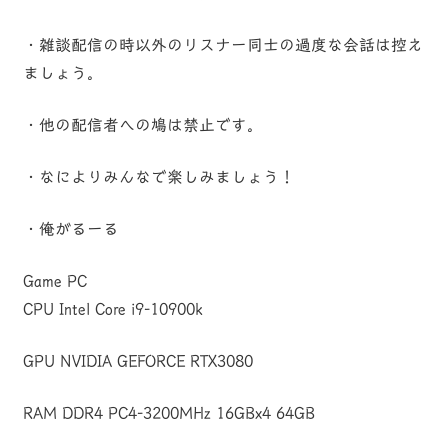
・雑談配信の時以外のリスナー同士の過度な会話は控え
ましょう。
・他の配信者への鳩は禁止です。
・なによりみんなで楽しみましょう！
・俺がるーる
Game PC
CPU Intel Core i9-10900k
GPU NVIDIA GEFORCE RTX3080
RAM DDR4 PC4-3200MHz 16GBx4 64GB