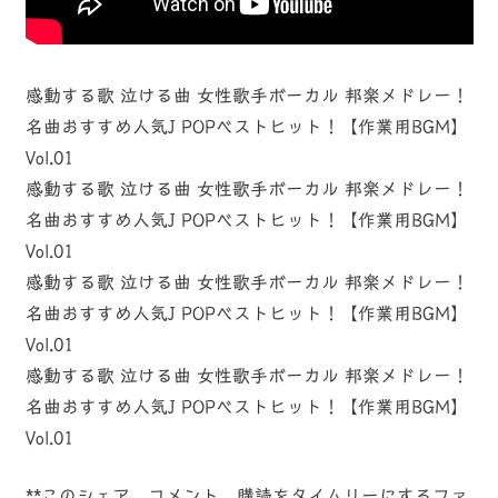
感動する歌 泣ける曲 女性歌手ボーカル 邦楽メドレー！
名曲おすすめ人気J POPベストヒット！【作業用BGM】
Vol.01
感動する歌 泣ける曲 女性歌手ボーカル 邦楽メドレー！
名曲おすすめ人気J POPベストヒット！【作業用BGM】
Vol.01
感動する歌 泣ける曲 女性歌手ボーカル 邦楽メドレー！
名曲おすすめ人気J POPベストヒット！【作業用BGM】
Vol.01
感動する歌 泣ける曲 女性歌手ボーカル 邦楽メドレー！
名曲おすすめ人気J POPベストヒット！【作業用BGM】
Vol.01
**このシェア、コメント、購読をタイムリーにするファ