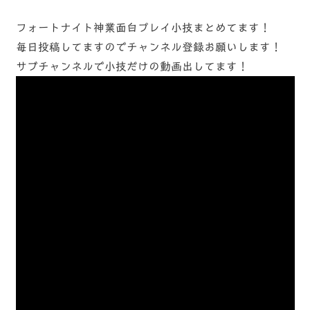
フォートナイト神業面白プレイ小技まとめてます！
毎日投稿してますのでチャンネル登録お願いします！
サブチャンネルで小技だけの動画出してます！