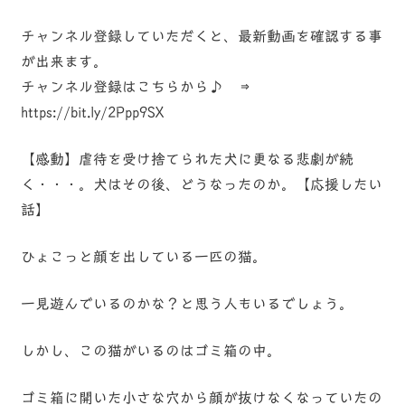
チャンネル登録していただくと、最新動画を確認する事
が出来ます。
チャンネル登録はこちらから♪ ⇒
https://bit.ly/2Ppp9SX
【感動】虐待を受け捨てられた犬に更なる悲劇が続
く・・・。犬はその後、どうなったのか。【応援したい
話】
ひょこっと顔を出している一匹の猫。
一見遊んでいるのかな？と思う人もいるでしょう。
しかし、この猫がいるのはゴミ箱の中。
ゴミ箱に開いた小さな穴から顔が抜けなくなっていたの