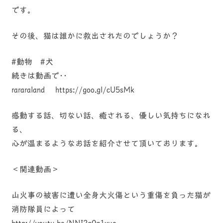
です。
その後、猫は誰かに救出されたのでしょうか？
#動物 #犬
続きは動画で･･
rararaland https://goo.gl/cU5sMk
感動する話、切ない話、癒される、優しい気持ちになれ
る、
心が温まるようなお話を紹介させて頂いております。
＜関連動画＞
山火事の被害に遭い全身大火傷という重傷を負った猫が
消防隊員によって