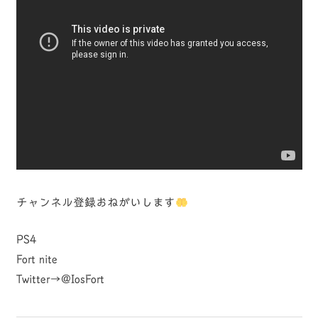
チャンネル登録おねがいします
PS4
Fort nite
Twitter→@IosFort