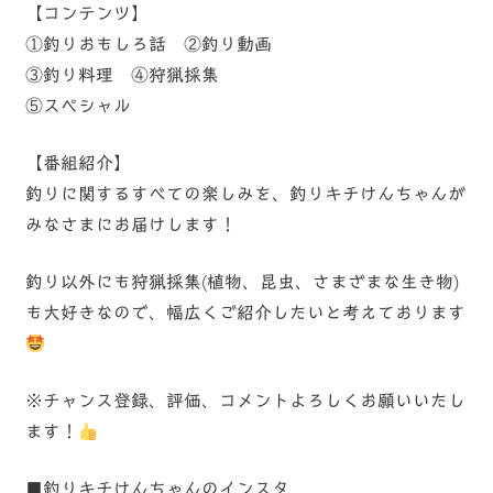
【コンテンツ】
①釣りおもしろ話 ②釣り動画
③釣り料理 ④狩猟採集
⑤スペシャル
【番組紹介】
釣りに関するすべての楽しみを、釣りキチけんちゃんが
みなさまにお届けします！
釣り以外にも狩猟採集(植物、昆虫、さまざまな生き物)
も大好きなので、幅広くご紹介したいと考えております
※チャンス登録、評価、コメントよろしくお願いいたし
ます！
■釣りキチけんちゃんのインスタ