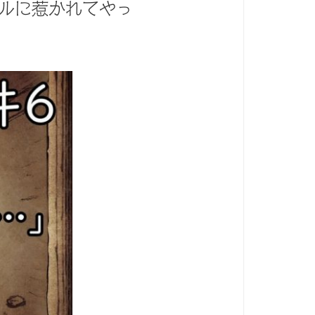
ルに惹かれてやっ