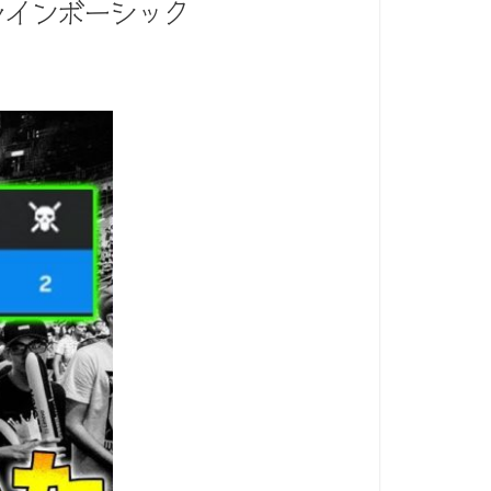
レインボーシック