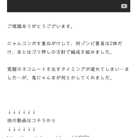
ご視聴ありがとうございます。
にゃんコンボを重ねがけして、対ゾンビ要員は2体だ
け、あとはゴリ押しの方針で編成を組みました。
覚醒のネコムートを出すタイミングが遅れてしまい…ま
した…が、鬼にゃんまが何とかしてくれました。
↓↓↓↓↓↓
他の動画はコチラから
↓↓↓↓↓↓