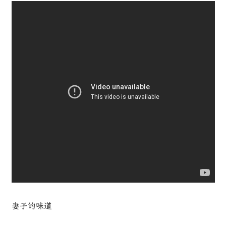
妻子的味道