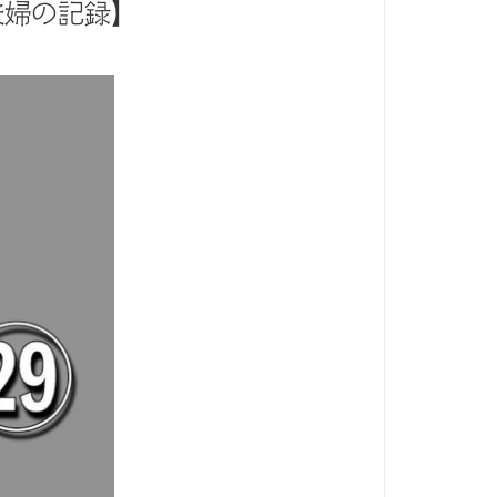
夫婦の記録】