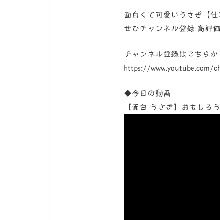
面白くて可愛いうさぎ【仕草
ぜひチャンネル登録 高評
チャンネル登録はこちらか
https://www.youtube.com/
◆今日の動画
【面白 うさぎ】おもしろう