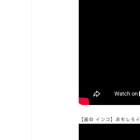
【面白 インコ】おもしろイ