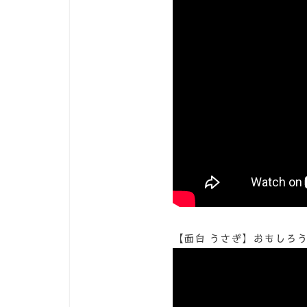
【面白 うさぎ】おもしろう