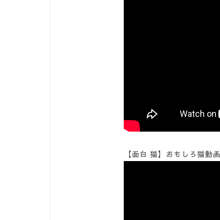
【面白 猫】おもしろ猫動画