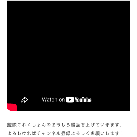
艦隊これくしょんのおもしろ漫画を上げていきます。
よろしければチャンネル登録よろしくお願いします！