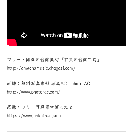
フリー・無料の音楽素材「甘茶の音楽工房」
http://amachamusic.chagasi.com/
画像：無料写真素材 写真AC photo AC
http://www.photo-ac.com/
画像：フリー写真素材ぱくたそ
https://www.pakutaso.com