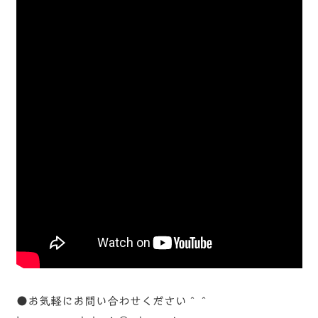
●お気軽にお問い合わせください＾＾