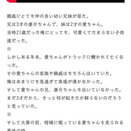
親戚にとても仲の良い幼い兄妹が居た。
兄は3才の康介ちゃんで、妹は2才の愛ちゃん。
当時21歳だった俺にとっても、可愛くてたまらない子供
達だった。
※
しかしある年末、愛ちゃんがトラックに轢かれて亡くな
った。
その愛ちゃんの家族や親戚はもちろん泣いていた。
俺はあまりにも急過ぎて実感が湧かなかった。
そして愛ちゃんの兄、康介ちゃんも泣いていなかった。
まだ3才だから、きっと何が起きたか解らないのだろう
と思っていた。
※
そして火葬の前、棺桶に眠っている愛ちゃんを見られる
最後の時。