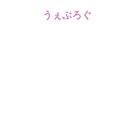
コ
うぇぶろぐ
ン
テ
笑
ン
え
ツ
る
へ
動
ス
画、
キ
感
ッ
動
プ
す
る、
泣
け
る
動
画、
驚
く