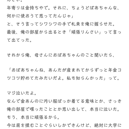
年寄りは金持ちやで。それに、ちょうどばあちゃんな、
何かに使おうて思ってたんじゃ」
と、そう言ってシワシワの手で札束を俺に握らせた。
最後、俺の部屋から出るとき「頑張りんさい」って言っ
て出てった。
それから俺、母さんにおばあちゃんのこと聞いたら、
「おばあちゃんね、あんたが産まれてからずっと年金コ
ツコツ貯めてたみたいだよ。私も知らんかった」って。
マジ泣いたよ。
なんで金あんのに汚い服ばっか着てる意味とか、さっき
俺の部屋で喋ったこととか思い出して、本当に泣いた。
もう、本当に頑張るから。
今は肩を揉むことぐらいしかできんけど、絶対に大学に