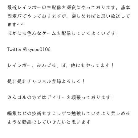
最近レインボーの生配信を深夜にやっております。基本
固定パでやっておりますが、楽しめればと思い放送して
ます^ ^
ほかにも色んなゲームを配信していくよていです！
Twitter @kyooo0106
レインボー、みんごる、bf、他にもやってます！
是非是非チャンネル登録よろしく！
みんゴルの方ではデイリーを頑張っております！
編集などの技術もすこしずつ勉強していきより楽しめる
ような動画にしていきたいと思います