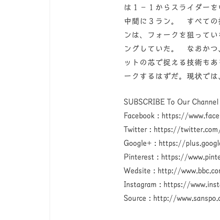
は１－１からスライダーを
中間に３ラン。 すべての
ンは、フォークを狙ってい
ングしていた。 なおかつ
ットの芯で捉える技術もあ
ークするはずだ。現状では
SUBSCRIBE To Our Channel
Facebook : https://www.fa
Twitter : https://twitter.co
Google+ : https://plus.g
Pinterest : https://www.pin
Wedsite : http://www.bbc.c
Instagram : https://www.in
Source : http://www.sansp