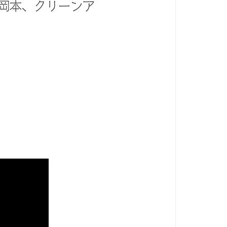
・岡本、クリーンア