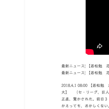
最新ニュース| 【若松勉
最新ニュース| 【若松勉
2018.4.1 08:00
大】 （セ・リーグ、巨人
正直、驚かされた。前日３
かえっても、おかしくない