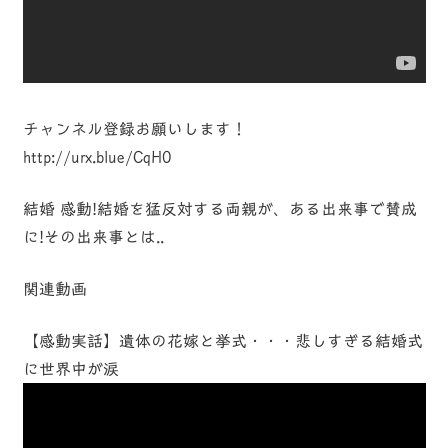
チャンネル登録お願いします！
http://urx.blue/CqH0
結婚 感動!結婚を猛反対する両親が、ある出来事で賛成
に!その出来事とは..
関連動画
【感動実話】遺体の花嫁と挙式・・・悲しすぎる結婚式
に世界中が涙