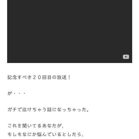
記念すべき２０回目の放送！
が・・・
ガチで泣けちゃう話になっちゃった。
これを聞いてるあなたが、
もしもなにか悩んでいるとしたら、