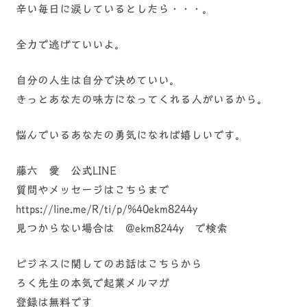
辛い毎日に涙しているとしたら・・・。
全力で逃げていいよ。
自分の人生は自分で決めていい。
きっとあなたの味方になってくれる人がいるから。
悩んでいるあなたの勇気になれば嬉しいです。
藤六 愛 公式LINE
質問やメッセージはこちらまで
https://line.me/R/ti/p/%40ekm8244y
見つからない場合は @ekm8244y で検索
ビジネスに関してのお話はこちらから
ろく先生の本気で起業メルマガ
登録は無料です