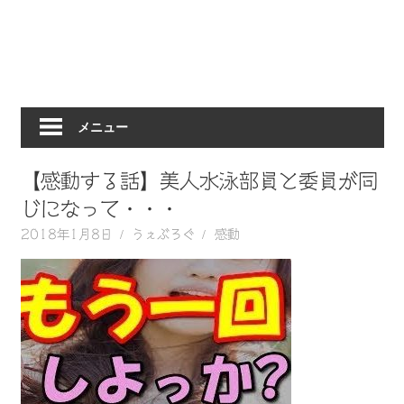
動
画
を
毎
日
メニュー
ご
紹
介
【感動する話】美人水泳部員と委員が同
し
じになって・・・
ま
2018年1月8日
うぇぶろぐ
感動
す。