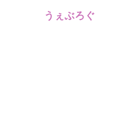
コ
うぇぶろぐ
ン
テ
笑
ン
え
ツ
る
へ
動
ス
画、
キ
感
ッ
動
プ
す
る、
泣
け
る
動
画、
驚
く