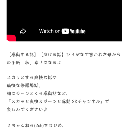
【感動する話】【泣ける話】ひらがなで書かれた母から
の手紙 私、幸せになるよ
スカッとする爽快な話や
痛快な修羅場話、
胸にジーンとくる感動話など、
『スカッと爽快＆ジーンと感動 SKチャンネル』で
楽しんでください♪
２ちゃんねる(2ch)をはじめ、