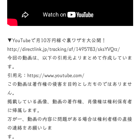
▼YouTubeで月10万円稼ぐ裏ワザを大公開！
http://directlink.jp/tracking/af/1495783/sksYVQrz/
今回の動画は、以下の引用元よりまとめて作成していま
す。
引用元：https://www.youtube.com/
この動画は著作権の侵害を目的としたものではありませ
ん。
掲載している画像、動画の著作権、肖像権は権利保有者
に帰属します。
万が一、動画の内容に問題がある場合は権利者様の直接
の連絡をお願いしま
す。