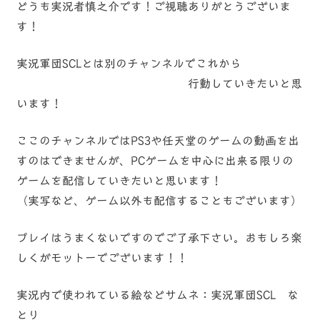
どうも実況者慎之介です！ご視聴ありがとうございま
す！
実況軍団SCLとは別のチャンネルでこれから
行動していきたいと思
います！
ここのチャンネルではPS3や任天堂のゲームの動画を出
すのはできませんが、PCゲームを中心に出来る限りの
ゲームを配信していきたいと思います！
（実写など、ゲーム以外も配信することもございます）
プレイはうまくないですのでご了承下さい。おもしろ楽
しくがモットーでございます！！
実況内で使われている絵などサムネ：実況軍団SCL な
とり