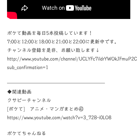
ボケて動画を毎日5本投稿しています！
7:00と12:00と18:00と21:00と22:00に更新中です。
チャンネル登録を是非、お願い致します↓
http://www.youtube.com/channel/UCLYFc7ildrYWOkJFmuP2
sub_confirmation=1
————————————————————
◆関連動画
クサビーチャンネル
[ボケて] アニメ・マンガまとめ㊸
https://www.youtube.com/watch?v=3_72B-i0LO8
ボケてちゃんねる