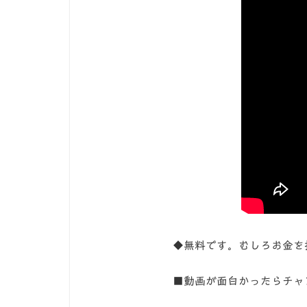
◆無料です。むしろお金を払いたいぐら
■動画が面白かったらチャンネルも