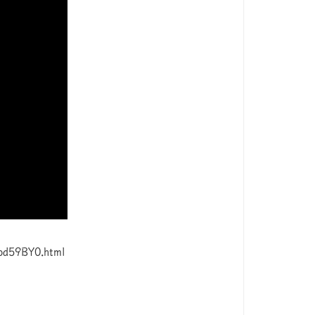
9BY0.html