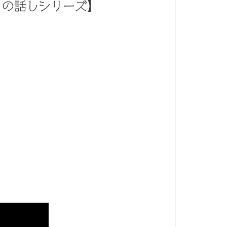
日の話しシリーズ】