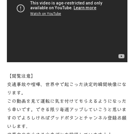
【閲覧注意】
交通事故や喧嘩、世界中で起こった決定的瞬間映像にな
ります。
この動画を見て運転に気を付けてもらえるようになった
ら幸いです。できる限り毎週アップしていこうと思いま
すのでよろしければグッドボタンとチャンネル登録お願
いします.