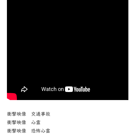
衝撃映像 交通事故
衝撃映像 心霊
衝撃映像 恐怖心霊