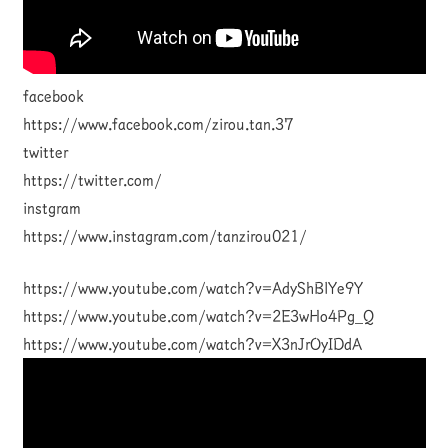
facebook
https://www.facebook.com/zirou.tan.37
twitter
https://twitter.com/
instgram
https://www.instagram.com/tanzirou021/
https://www.youtube.com/watch?v=AdyShBlYe9Y
https://www.youtube.com/watch?v=2E3wHo4Pg_Q
https://www.youtube.com/watch?v=X3nJrOyIDdA