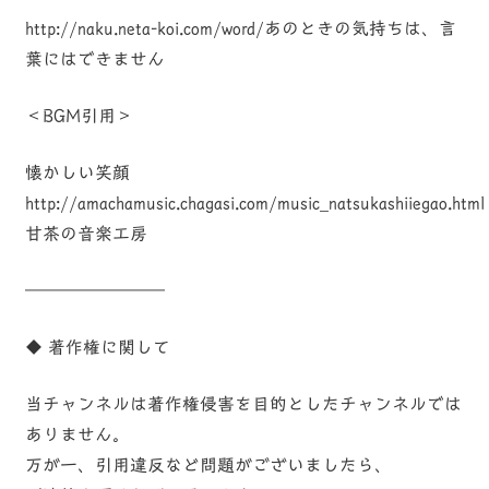
http://naku.neta-koi.com/word/あのときの気持ちは、言
葉にはできません
＜BGM引用＞
懐かしい笑顔
http://amachamusic.chagasi.com/music_natsukashiiegao.html
甘茶の音楽工房
————————
◆ 著作権に関して
当チャンネルは著作権侵害を目的としたチャンネルでは
ありません。
万が一、引用違反など問題がございましたら、