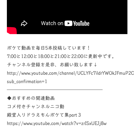
ボケて動画を毎日5本投稿しています！
7:00と12:00と18:00と21:00と22:00に更新中です。
チャンネル登録を是非、お願い致します↓
http://www.youtube.com/channel/UCLYFc7ildrYWOkJFmuP2
sub_confirmation=1
————————————————————
◆おすすめの関連動画
コメ付きチャンネルニコ動
殿堂入りドラえもんボケて集part３
https://www.youtube.com/watch?v=zrISxUEJj8w