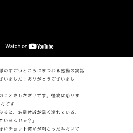
隊のすごいところにまつわる感動の実話
ざいました！ありがとうございまし
のことをしただけです。怪我は治りま
たです」
みると、右肩付近が黒く濡れている。
ているんじゃ？」
きにチョット何かが刺さったみたいで