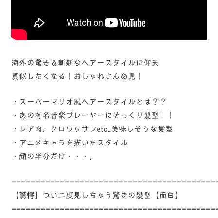
海外の驚き＆斬新なヘアースタイルに仰天
真似したくなる！おしゃれさん必見！
・スーパーマリオ風ヘアースタイルとは？？
・あの有名音楽プレーヤーにそっくり髪型！！
・レア肉、クロワッサンetc..美味しそうな髪型
・アニメキャラを描いたスタイル
・顔の半分だけ・・・。
==========================================
【驚愕】つい二度見しちゃう驚きの髪型【面白】
==========================================