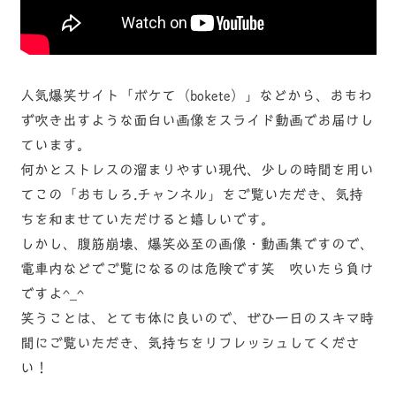
人気爆笑サイト「ボケて（bokete）」などから、おもわ
ず吹き出すような面白い画像をスライド動画でお届けし
ています。
何かとストレスの溜まりやすい現代、少しの時間を用い
てこの「おもしろ.チャンネル」をご覧いただき、気持
ちを和ませていただけると嬉しいです。
しかし、腹筋崩壊、爆笑必至の画像・動画集ですので、
電車内などでご覧になるのは危険です笑 吹いたら負け
ですよ^_^
笑うことは、とても体に良いので、ぜひ一日のスキマ時
間にご覧いただき、気持ちをリフレッシュしてくださ
い！