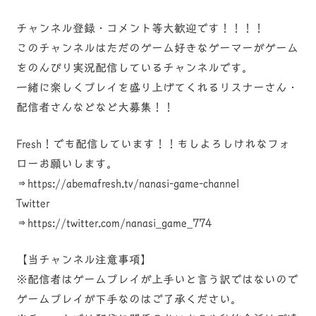
チャンネル登録・コメント等大歓迎です！！！！
このチャンネルはただのゲーム好きなゲーマーがゲーム
をのんびり実況配信しているチャンネルです。
一緒に楽しくプレイを盛り上げてくれるリスナーさん・
配信者さんなどなど大募集！！
Fresh！でも配信しています！！もしよろしけれなフォ
ローお願いします。
⇒https://abemafresh.tv/nanasi-game-channel
Twitter
⇒https://twitter.com/nanasi_game_774
【当チャンネル注意事項】
※配信者はゲームプレイが上手いと言う訳ではないので
ゲームプレイが下手なのはご了承ください。