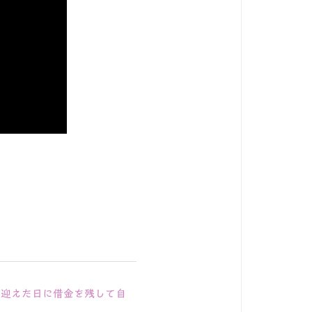
を迎えた日に借金を残して自