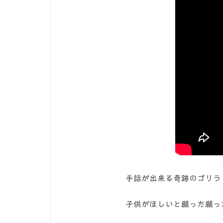
手話が出来る奇跡のゴリラ
子供がほしいと願った願っ