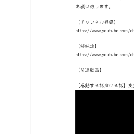
お願い致します。
【チャンネル登録】
https://www.youtube.com/
【姉妹ch】
https://www.youtube.com/
【関連動画】
【感動する話泣ける話】支