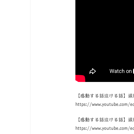
【感動する話泣ける話】涙
https://www.youtube.com/e
【感動する話泣ける話】涙
https://www.youtube.com/