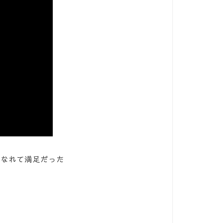
になれて満足だった