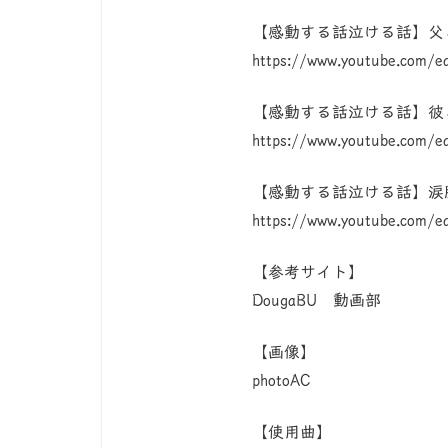
【感動する話泣ける話】父
https://www.youtube.com/e
【感動する話泣ける話】彼
https://www.youtube.com/
【感動する話泣ける話】涙腺
https://www.youtube.com/
【参考サイト】
DougaBU 動画部
【画像】
photoAC
【使用曲】