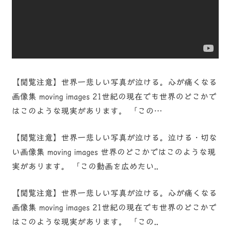
【閲覧注意】世界一悲しい写真が泣ける。心が痛くなる
画像集 moving images 21世紀の現在でも世界のどこかで
はこのような現実があります。 「この…
【閲覧注意】世界一悲しい写真が泣ける。泣ける・切な
い画像集 moving images 世界のどこかではこのような現
実があります。 「この動画を広めたい..
【閲覧注意】世界一悲しい写真が泣ける。心が痛くなる
画像集 moving images 21世紀の現在でも世界のどこかで
はこのような現実があります。 「この..